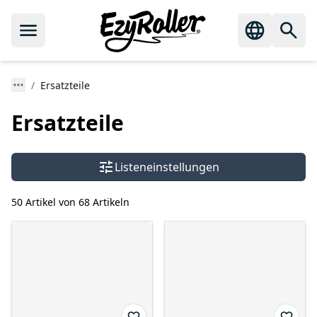
Ersatzteile
Ersatzteile
Listeneinstellungen
50 Artikel von 68 Artikeln