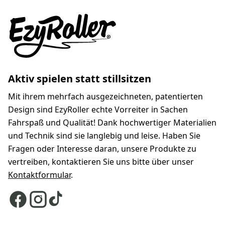
Aktiv spielen statt stillsitzen
Mit ihrem mehrfach ausgezeichneten, patentierten
Design sind EzyRoller echte Vorreiter in Sachen
Fahrspaß und Qualität! Dank hochwertiger Materialien
und Technik sind sie langlebig und leise. Haben Sie
Fragen oder Interesse daran, unsere Produkte zu
vertreiben, kontaktieren Sie uns bitte über unser
Kontaktformular
.