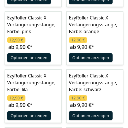
EzyRoller Classic X
EzyRoller Classic X
Verlängerungsstange,
Verlängerungsstange,
Farbe: pink
Farbe: orange
12,90 €
12,90 €
ab
9,90 €
*
ab
9,90 €
*
Optionen anzeigen
Optionen anzeigen
EzyRoller Classic X
EzyRoller Classic X
Verlängerungsstange,
Verlängerungsstange,
Farbe: lila
Farbe: schwarz
12,90 €
12,90 €
ab
9,90 €
*
ab
9,90 €
*
Optionen anzeigen
Optionen anzeigen