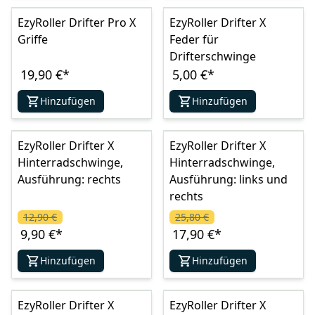
EzyRoller Drifter Pro X
EzyRoller Drifter X
Griffe
Feder für
Drifterschwinge
19,90 €
*
5,00 €
*
Hinzufügen
Hinzufügen
EzyRoller Drifter X
EzyRoller Drifter X
Hinterradschwinge,
Hinterradschwinge,
Ausführung: rechts
Ausführung: links und
rechts
12,90 €
25,80 €
9,90 €
*
17,90 €
*
Hinzufügen
Hinzufügen
EzyRoller Drifter X
EzyRoller Drifter X