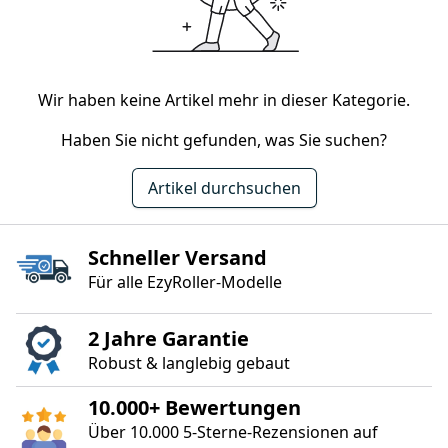
Wir haben keine Artikel mehr in dieser Kategorie.
Haben Sie nicht gefunden, was Sie suchen?
Artikel durchsuchen
Schneller Versand
Für alle EzyRoller‑Modelle
2 Jahre Garantie
Robust & langlebig gebaut
10.000+ Bewertungen
Über 10.000 5‑Sterne‑Rezensionen auf