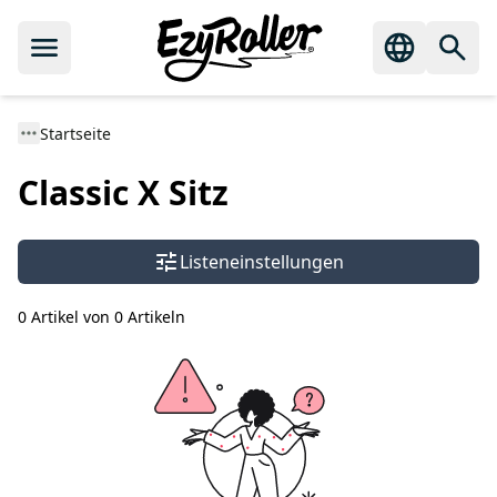
Startseite
Classic X Sitz
Listeneinstellungen
0 Artikel von 0 Artikeln