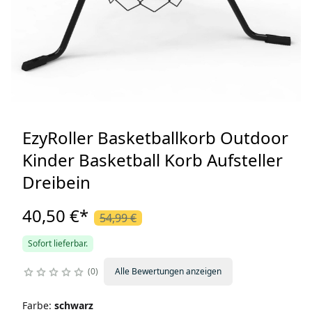
EzyRoller Basketballkorb Outdoor
Kinder Basketball Korb Aufsteller
Dreibein
40,50 €
*
54,99 €
Sofort lieferbar.
0
Alle Bewertungen anzeigen
Farbe
:
schwarz