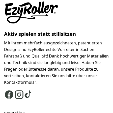
Aktiv spielen statt stillsitzen
Mit ihrem mehrfach ausgezeichneten, patentierten
Design sind EzyRoller echte Vorreiter in Sachen
Fahrspaß und Qualität! Dank hochwertiger Materialien
und Technik sind sie langlebig und leise. Haben Sie
Fragen oder Interesse daran, unsere Produkte zu
vertreiben, kontaktieren Sie uns bitte über unser
Kontaktformular
.