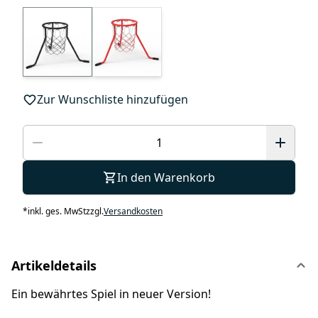
Zur Wunschliste hinzufügen
In den Warenkorb
*
inkl. ges. MwSt
zzgl.
Versandkosten
Artikeldetails
Ein bewährtes Spiel in neuer Version!