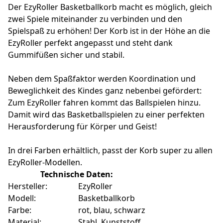
Der EzyRoller Basketballkorb macht es möglich, gleich
zwei Spiele miteinander zu verbinden und den
Spielspaß zu erhöhen! Der Korb ist in der Höhe an die
EzyRoller perfekt angepasst und steht dank
Gummifüßen sicher und stabil.
Neben dem Spaßfaktor werden Koordination und
Beweglichkeit des Kindes ganz nebenbei gefördert:
Zum EzyRoller fahren kommt das Ballspielen hinzu.
Damit wird das Basketballspielen zu einer perfekten
Herausforderung für Körper und Geist!
In drei Farben erhältlich, passt der Korb super zu allen
EzyRoller-Modellen.
Technische Daten:
Hersteller:
EzyRoller
Modell:
Basketballkorb
Farbe:
rot, blau, schwarz
Material:
Stahl, Kunststoff