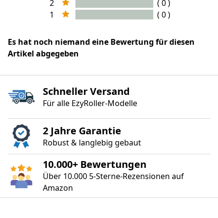
2
( 0 )
1
( 0 )
Es hat noch niemand eine Bewertung für diesen
Artikel abgegeben
Schneller Versand
Für alle EzyRoller‑Modelle
2 Jahre Garantie
Robust & langlebig gebaut
10.000+ Bewertungen
Über 10.000 5‑Sterne‑Rezensionen auf
Amazon