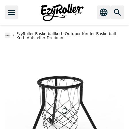
EzyRoller Basketballkorb Outdoor Kinder Basketball
Korb Aufsteller Dreibein