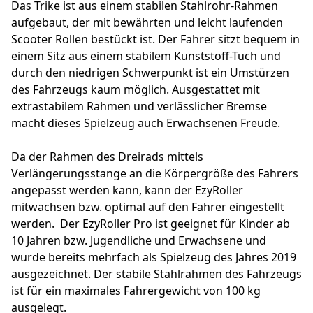
Das Trike ist aus einem stabilen Stahlrohr-Rahmen
aufgebaut, der mit bewährten und leicht laufenden
Scooter Rollen bestückt ist. Der Fahrer sitzt bequem in
einem Sitz aus einem stabilem Kunststoff-Tuch und
durch den niedrigen Schwerpunkt ist ein Umstürzen
des Fahrzeugs kaum möglich. Ausgestattet mit
extrastabilem Rahmen und verlässlicher Bremse
macht dieses Spielzeug auch Erwachsenen Freude.
Da der Rahmen des Dreirads mittels
Verlängerungsstange an die Körpergröße des Fahrers
angepasst werden kann, kann der EzyRoller
mitwachsen bzw. optimal auf den Fahrer eingestellt
werden. Der EzyRoller Pro ist geeignet für Kinder ab
10 Jahren bzw. Jugendliche und Erwachsene und
wurde bereits mehrfach als Spielzeug des Jahres 2019
ausgezeichnet. Der stabile Stahlrahmen des Fahrzeugs
ist für ein maximales Fahrergewicht von 100 kg
ausgelegt.