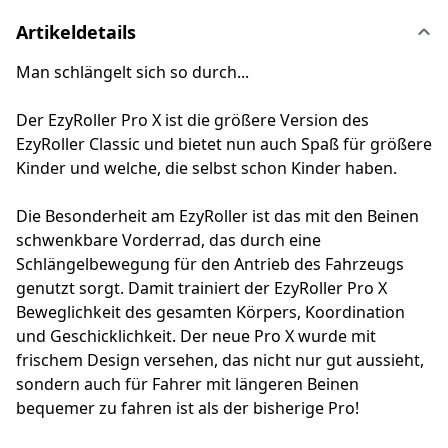
Artikeldetails
Man schlängelt sich so durch...
Der EzyRoller Pro X ist die größere Version des
EzyRoller Classic und bietet nun auch Spaß für größere
Kinder und welche, die selbst schon Kinder haben.
Die Besonderheit am EzyRoller ist das mit den Beinen
schwenkbare Vorderrad, das durch eine
Schlängelbewegung für den Antrieb des Fahrzeugs
genutzt sorgt. Damit trainiert der EzyRoller Pro X
Beweglichkeit des gesamten Körpers, Koordination
und Geschicklichkeit. Der neue Pro X wurde mit
frischem Design versehen, das nicht nur gut aussieht,
sondern auch für Fahrer mit längeren Beinen
bequemer zu fahren ist als der bisherige Pro!