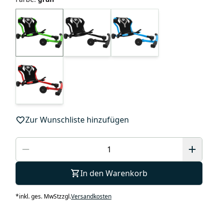
Zur Wunschliste hinzufügen
In den Warenkorb
*
inkl. ges. MwSt
zzgl.
Versandkosten