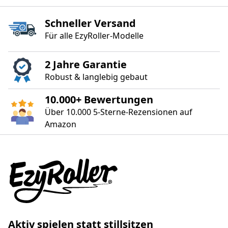
Schneller Versand
Für alle EzyRoller‑Modelle
2 Jahre Garantie
Robust & langlebig gebaut
10.000+ Bewertungen
Über 10.000 5‑Sterne‑Rezensionen auf
Amazon
Aktiv spielen statt stillsitzen