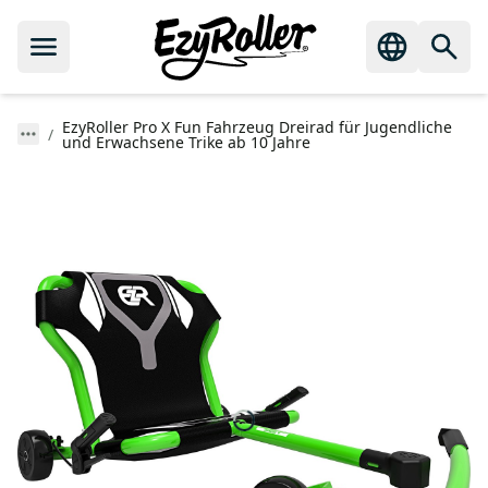
EzyRoller Pro X Fun Fahrzeug Dreirad für Jugendliche
und Erwachsene Trike ab 10 Jahre