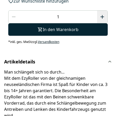
Zur Wunschliste hinzufügen
In den Warenkorb
*
inkl. ges. MwSt
zzgl.
Versandkosten
Artikeldetails
Man schlängelt sich so durch...
Mit dem EzyRoller von der gleichnamigen
neuseeländischen Firma ist Spaß für Kinder von ca. 3
bis 14+ Jahren garantiert. Die Besonderheit am
EzyRoller ist das mit den Beinen schwenkbare
Vorderrad, das durch eine Schlängelbewegung zum
Antreiben und Lenken des Kinderfahrzeugs genutzt
wird.