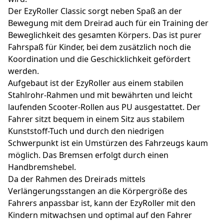
Der EzyRoller Classic sorgt neben Spaß an der
Bewegung mit dem Dreirad auch für ein Training der
Beweglichkeit des gesamten Körpers. Das ist purer
Fahrspaß für Kinder, bei dem zusätzlich noch die
Koordination und die Geschicklichkeit gefördert
werden.
Aufgebaut ist der EzyRoller aus einem stabilen
Stahlrohr-Rahmen und mit bewährten und leicht
laufenden Scooter-Rollen aus PU ausgestattet. Der
Fahrer sitzt bequem in einem Sitz aus stabilem
Kunststoff-Tuch und durch den niedrigen
Schwerpunkt ist ein Umstürzen des Fahrzeugs kaum
möglich. Das Bremsen erfolgt durch einen
Handbremshebel.
Da der Rahmen des Dreirads mittels
Verlängerungsstangen an die Körpergröße des
Fahrers anpassbar ist, kann der EzyRoller mit den
Kindern mitwachsen und optimal auf den Fahrer