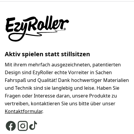
Aktiv spielen statt stillsitzen
Mit ihrem mehrfach ausgezeichneten, patentierten
Design sind EzyRoller echte Vorreiter in Sachen
Fahrspaß und Qualität! Dank hochwertiger Materialien
und Technik sind sie langlebig und leise. Haben Sie
Fragen oder Interesse daran, unsere Produkte zu
vertreiben, kontaktieren Sie uns bitte über unser
Kontaktformular
.