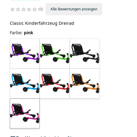
0
Alle Bewertungen anzeigen
Classic Kinderfahrzeug Dreirad
Farbe
:
pink