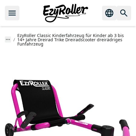
EzyRoller Classic Kinderfahrzeug für Kinder ab 3 bis
14+ Jahre Dreirad Trike Dreiradscooter dreirädriges
Funfahrzeug