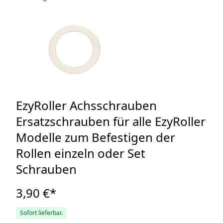
EzyRoller Achsschrauben
Ersatzschrauben für alle EzyRoller
Modelle zum Befestigen der
Rollen einzeln oder Set
Schrauben
3,90 €
*
Sofort lieferbar.