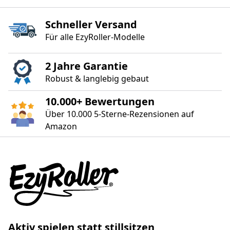
Schneller Versand
Für alle EzyRoller‑Modelle
2 Jahre Garantie
Robust & langlebig gebaut
10.000+ Bewertungen
Über 10.000 5‑Sterne‑Rezensionen auf
Amazon
Aktiv spielen statt stillsitzen