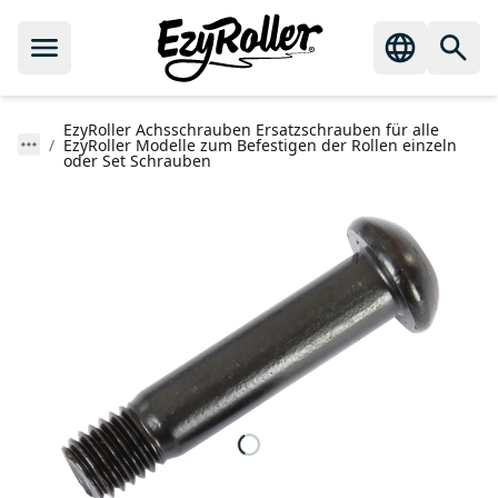
EzyRoller Achsschrauben Ersatzschrauben für alle
EzyRoller Modelle zum Befestigen der Rollen einzeln
oder Set Schrauben