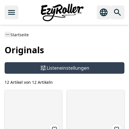
Startseite
Originals
Listeneinstellungen
12 Artikel von 12 Artikeln