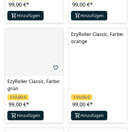
99,00 €
*
99,00 €
*
Hinzufügen
Hinzufügen
EzyRoller Classic, Farbe:
orange
EzyRoller Classic, Farbe:
grün
119,00 €
119,00 €
99,00 €
*
99,00 €
*
Hinzufügen
Hinzufügen