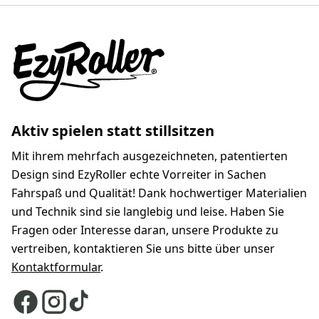
Aktiv spielen statt stillsitzen
Mit ihrem mehrfach ausgezeichneten, patentierten
Design sind EzyRoller echte Vorreiter in Sachen
Fahrspaß und Qualität! Dank hochwertiger Materialien
und Technik sind sie langlebig und leise. Haben Sie
Fragen oder Interesse daran, unsere Produkte zu
vertreiben, kontaktieren Sie uns bitte über unser
Kontaktformular
.