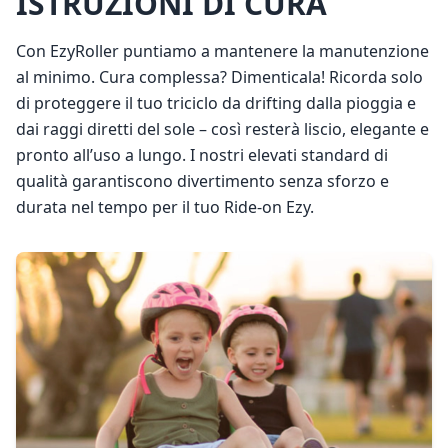
ISTRUZIONI DI CURA
Con EzyRoller puntiamo a mantenere la manutenzione
al minimo. Cura complessa? Dimenticala! Ricorda solo
di proteggere il tuo triciclo da drifting dalla pioggia e
dai raggi diretti del sole – così resterà liscio, elegante e
pronto all’uso a lungo. I nostri elevati standard di
qualità garantiscono divertimento senza sforzo e
durata nel tempo per il tuo Ride-on Ezy.