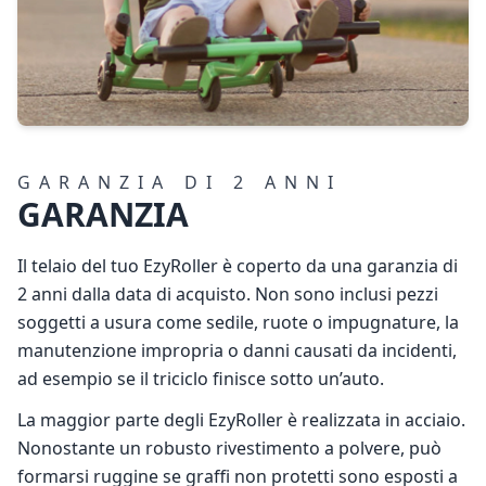
GARANZIA DI 2 ANNI
GARANZIA
Il telaio del tuo EzyRoller è coperto da una garanzia di
2 anni dalla data di acquisto. Non sono inclusi pezzi
soggetti a usura come sedile, ruote o impugnature, la
manutenzione impropria o danni causati da incidenti,
ad esempio se il triciclo finisce sotto un’auto.
La maggior parte degli EzyRoller è realizzata in acciaio.
Nonostante un robusto rivestimento a polvere, può
formarsi ruggine se graffi non protetti sono esposti a