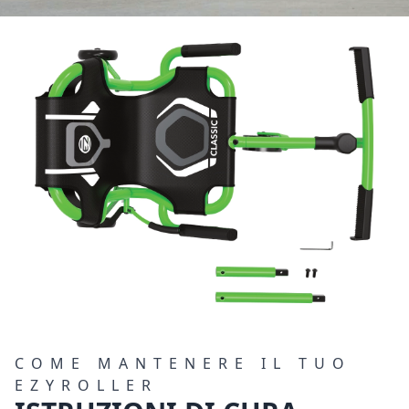
COME MANTENERE IL TUO
EZYROLLER