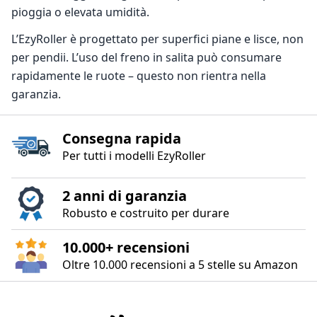
pioggia o elevata umidità.
L’EzyRoller è progettato per superfici piane e lisce, non
per pendii. L’uso del freno in salita può consumare
rapidamente le ruote – questo non rientra nella
garanzia.
Consegna rapida
Per tutti i modelli EzyRoller
2 anni di garanzia
Robusto e costruito per durare
10.000+ recensioni
Oltre 10.000 recensioni a 5 stelle su Amazon