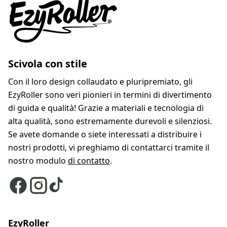
Scivola con stile
Con il loro design collaudato e pluripremiato, gli
EzyRoller sono veri pionieri in termini di divertimento
di guida e qualità! Grazie a materiali e tecnologia di
alta qualità, sono estremamente durevoli e silenziosi.
Se avete domande o siete interessati a distribuire i
nostri prodotti, vi preghiamo di contattarci tramite il
nostro modulo
di contatto
.
EzyRoller