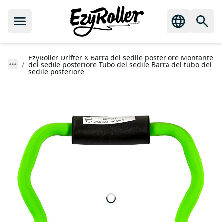
EzyRoller Drifter X Barra del sedile posteriore Montante
del sedile posteriore Tubo del sedile Barra del tubo del
sedile posteriore