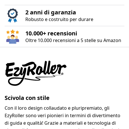
2 anni di garanzia
Robusto e costruito per durare
10.000+ recensioni
Oltre 10.000 recensioni a 5 stelle su Amazon
Scivola con stile
Con il loro design collaudato e pluripremiato, gli
EzyRoller sono veri pionieri in termini di divertimento
di guida e qualità! Grazie a materiali e tecnologia di