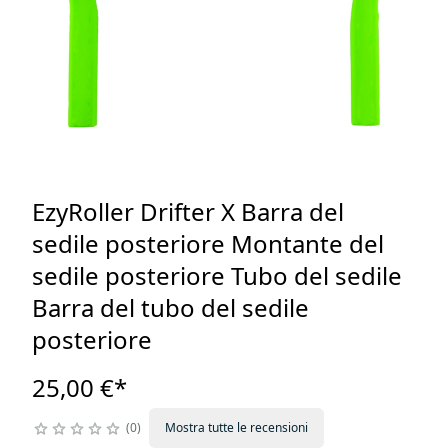
EzyRoller Drifter X Barra del
sedile posteriore Montante del
sedile posteriore Tubo del sedile
Barra del tubo del sedile
posteriore
25,00 €
*
0
Mostra tutte le recensioni