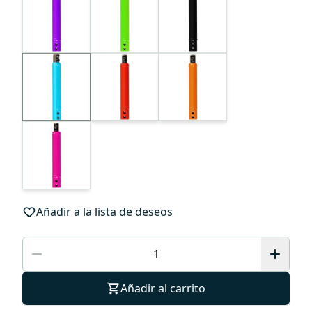
Añadir a la lista de deseos
Añadir al carrito