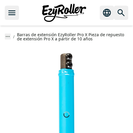
Barras de extensión EzyRoller Pro X Pieza de repuesto
de extensión Pro X a partir de 10 años