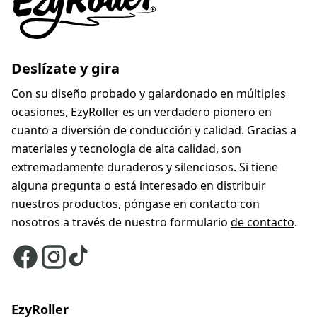
Deslízate y gira
Con su diseño probado y galardonado en múltiples
ocasiones, EzyRoller es un verdadero pionero en
cuanto a diversión de conducción y calidad. Gracias a
materiales y tecnología de alta calidad, son
extremadamente duraderos y silenciosos. Si tiene
alguna pregunta o está interesado en distribuir
nuestros productos, póngase en contacto con
nosotros a través de nuestro formulario
de contacto
.
EzyRoller