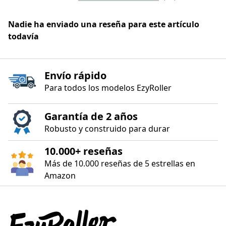
Nadie ha enviado una reseña para este artículo
todavía
Envío rápido
Para todos los modelos EzyRoller
Garantía de 2 años
Robusto y construido para durar
10.000+ reseñas
Más de 10.000 reseñas de 5 estrellas en
Amazon