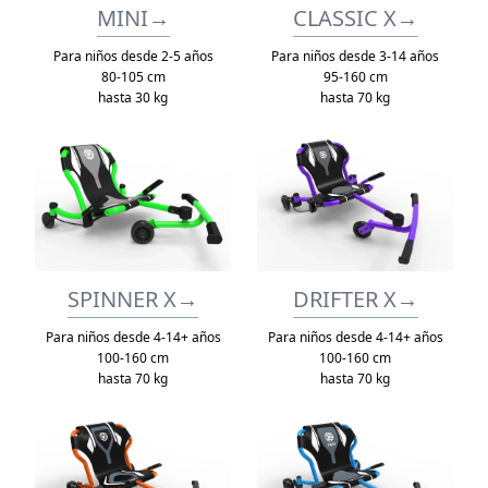
MINI
→
CLASSIC X
→
Para niños desde 2-5 años
Para niños desde 3-14 años
80-105 cm
95-160 cm
hasta 30 kg
hasta 70 kg
SPINNER X
→
DRIFTER X
→
Para niños desde 4-14+ años
Para niños desde 4-14+ años
100-160 cm
100-160 cm
hasta 70 kg
hasta 70 kg