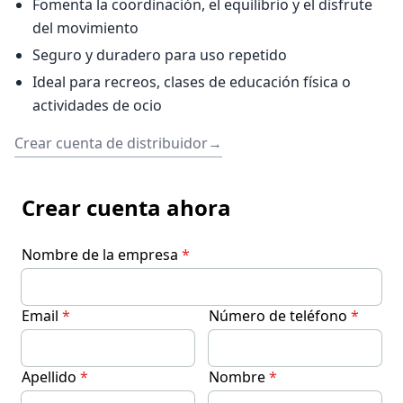
Fomenta la coordinación, el equilibrio y el disfrute
del movimiento
Seguro y duradero para uso repetido
Ideal para recreos, clases de educación física o
actividades de ocio
Crear cuenta de distribuidor
→
Crear cuenta ahora
Nombre de la empresa
*
Email
*
Número de teléfono
*
Apellido
*
Nombre
*