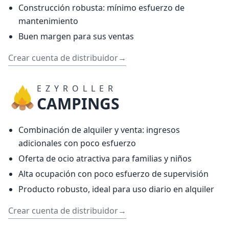
Construcción robusta: mínimo esfuerzo de
mantenimiento
Buen margen para sus ventas
Crear cuenta de distribuidor
→
EZYROLLER
CAMPINGS
Combinación de alquiler y venta: ingresos
adicionales con poco esfuerzo
Oferta de ocio atractiva para familias y niños
Alta ocupación con poco esfuerzo de supervisión
Producto robusto, ideal para uso diario en alquiler
Crear cuenta de distribuidor
→