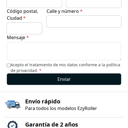
Código postal,
Calle y número
*
Ciudad
*
Mensaje
*
Acepto el tratamiento de mis datos conforme a la política
de privacidad.
*
Enviar
Envío rápido
Para todos los modelos EzyRoller
Garantía de 2 años