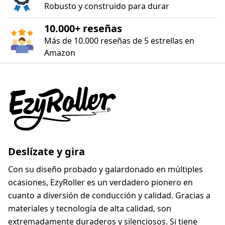
Robusto y construido para durar
10.000+ reseñas
Más de 10.000 reseñas de 5 estrellas en
Amazon
Deslízate y gira
Con su diseño probado y galardonado en múltiples
ocasiones, EzyRoller es un verdadero pionero en
cuanto a diversión de conducción y calidad. Gracias a
materiales y tecnología de alta calidad, son
extremadamente duraderos y silenciosos. Si tiene