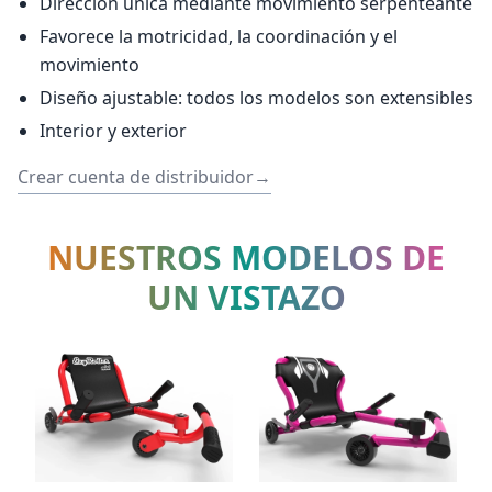
Dirección única mediante movimiento serpenteante
Favorece la motricidad, la coordinación y el
movimiento
Diseño ajustable: todos los modelos son extensibles
Interior y exterior
Crear cuenta de distribuidor
→
NUESTROS MODELOS DE
UN VISTAZO