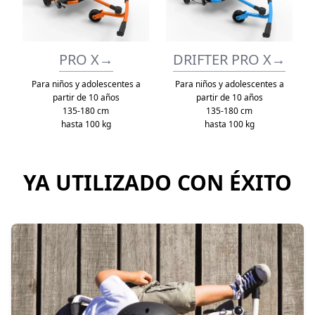
PRO X
→
DRIFTER PRO X
→
Para niños y adolescentes a
Para niños y adolescentes a
partir de 10 años
partir de 10 años
135-180 cm
135-180 cm
hasta 100 kg
hasta 100 kg
YA UTILIZADO CON ÉXITO