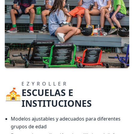
EZYROLLER
ESCUELAS E
INSTITUCIONES
Modelos ajustables y adecuados para diferentes
grupos de edad