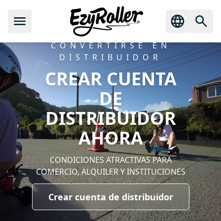
CONVERTIRSE EN
DISTRIBUIDOR
CREAR CUENTA
DE
DISTRIBUIDOR
AHORA
CONDICIONES ATRACTIVAS PARA
COMERCIO, ALQUILER Y INSTITUCIONES
Crear cuenta de distribuidor