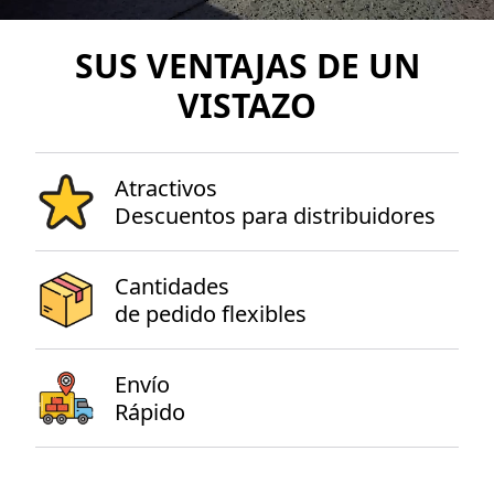
SUS VENTAJAS DE UN
VISTAZO
Atractivos
Descuentos para distribuidores
Cantidades
de pedido flexibles
Envío
Rápido