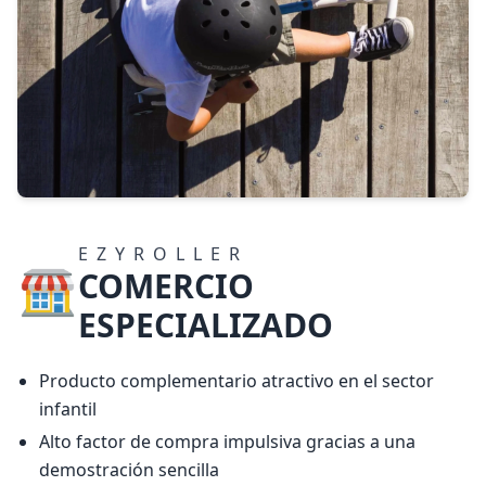
EZYROLLER
COMERCIO
ESPECIALIZADO
Producto complementario atractivo en el sector
infantil
Alto factor de compra impulsiva gracias a una
demostración sencilla