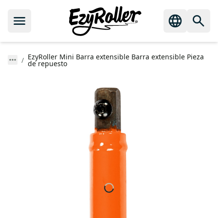
EzyRoller Mini Barra extensible Barra extensible Pieza
de repuesto