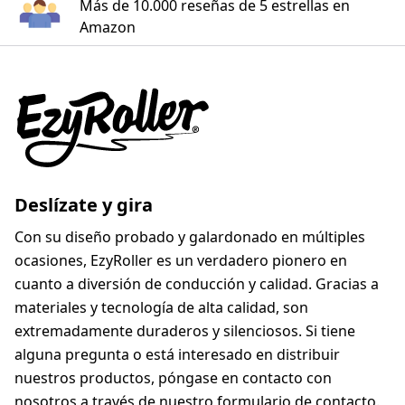
Más de 10.000 reseñas de 5 estrellas en
Amazon
Deslízate y gira
Con su diseño probado y galardonado en múltiples
ocasiones, EzyRoller es un verdadero pionero en
cuanto a diversión de conducción y calidad. Gracias a
materiales y tecnología de alta calidad, son
extremadamente duraderos y silenciosos. Si tiene
alguna pregunta o está interesado en distribuir
nuestros productos, póngase en contacto con
nosotros a través de nuestro formulario
de contacto
.