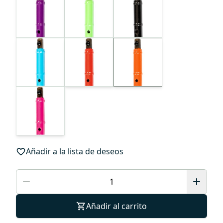
Añadir a la lista de deseos
Añadir al carrito