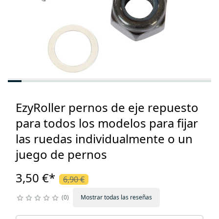
EzyRoller pernos de eje repuesto
para todos los modelos para fijar
las ruedas individualmente o un
juego de pernos
3,50 €
*
6,90 €
0
Mostrar todas las reseñas