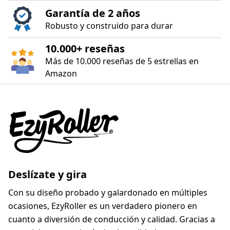
Garantía de 2 años
Robusto y construido para durar
10.000+ reseñas
Más de 10.000 reseñas de 5 estrellas en
Amazon
Deslízate y gira
Con su diseño probado y galardonado en múltiples
ocasiones, EzyRoller es un verdadero pionero en
cuanto a diversión de conducción y calidad. Gracias a