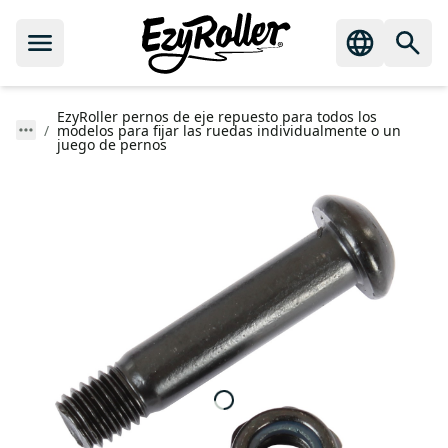
EzyRoller pernos de eje repuesto para todos los
modelos para fijar las ruedas individualmente o un
juego de pernos