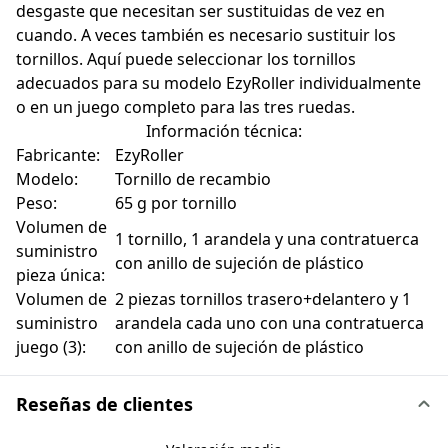
desgaste que necesitan ser sustituidas de vez en
cuando. A veces también es necesario sustituir los
tornillos. Aquí puede seleccionar los tornillos
adecuados para su modelo EzyRoller individualmente
o en un juego completo para las tres ruedas.
Información técnica:
Fabricante:
EzyRoller
Modelo:
Tornillo de recambio
Peso:
65 g por tornillo
Volumen de
1 tornillo, 1 arandela y una contratuerca
suministro
con anillo de sujeción de plástico
pieza única:
Volumen de
2 piezas tornillos trasero+delantero y 1
suministro
arandela cada uno con una contratuerca
juego (3):
con anillo de sujeción de plástico
Reseñas de clientes