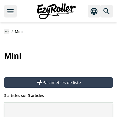
Mini
Mini
Paramètres de liste
5 articles sur 5 articles