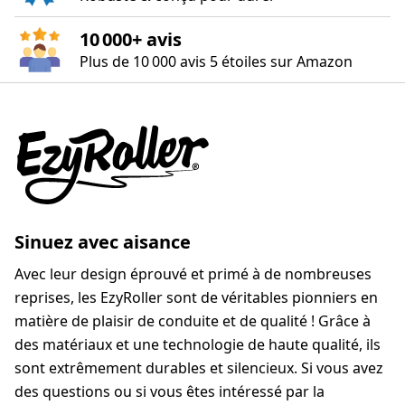
10 000+ avis
Plus de 10 000 avis 5 étoiles sur Amazon
Sinuez avec aisance
Avec leur design éprouvé et primé à de nombreuses
reprises, les EzyRoller sont de véritables pionniers en
matière de plaisir de conduite et de qualité ! Grâce à
des matériaux et une technologie de haute qualité, ils
sont extrêmement durables et silencieux. Si vous avez
des questions ou si vous êtes intéressé par la