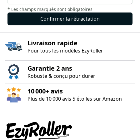
* Les champs marqués sont obligatoires
Confirmer la rétractation
Livraison rapide
Pour tous les modèles EzyRoller
Garantie 2 ans
Robuste & conçu pour durer
10 000+ avis
Plus de 10 000 avis 5 étoiles sur Amazon