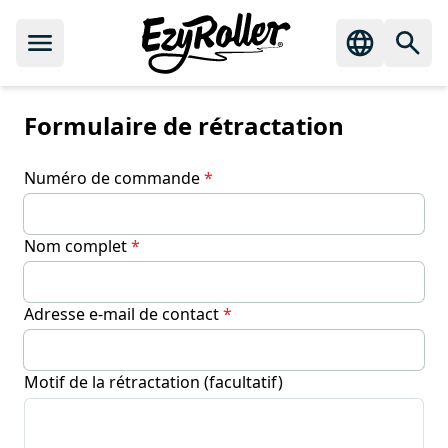
Formulaire de rétractation
Numéro de commande
*
Nom complet
*
Adresse e-mail de contact
*
Motif de la rétractation (facultatif)