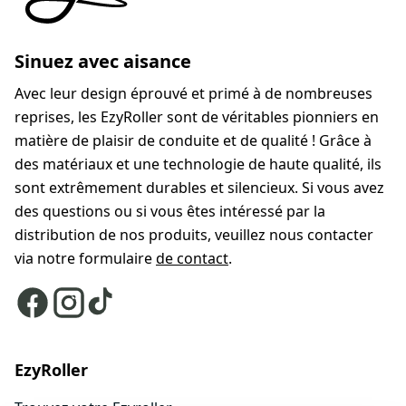
Sinuez avec aisance
Avec leur design éprouvé et primé à de nombreuses
reprises, les EzyRoller sont de véritables pionniers en
matière de plaisir de conduite et de qualité ! Grâce à
des matériaux et une technologie de haute qualité, ils
sont extrêmement durables et silencieux. Si vous avez
des questions ou si vous êtes intéressé par la
distribution de nos produits, veuillez nous contacter
via notre formulaire
de contact
.
EzyRoller